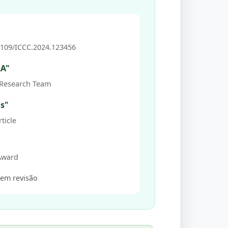
"
.1109/ICCC.2024.123456
LA"
S Research Team
ns"
ticle
 Award
 em revisão