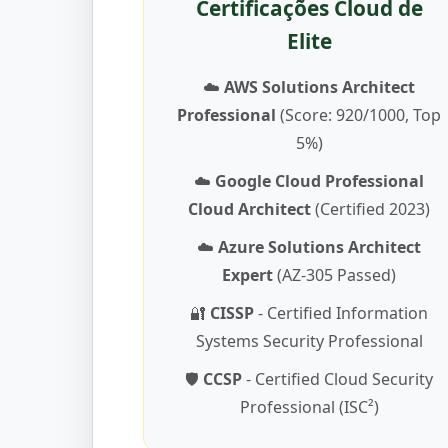
Certificações Cloud de
Elite
☁️
AWS Solutions Architect
Professional
(Score: 920/1000, Top
5%)
☁️
Google Cloud Professional
Cloud Architect
(Certified 2023)
☁️
Azure Solutions Architect
Expert
(AZ-305 Passed)
🔐
CISSP
- Certified Information
Systems Security Professional
🛡️
CCSP
- Certified Cloud Security
Professional (ISC²)