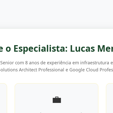
re o Especialista: Lucas Me
Senior com 8 anos de experiência em infraestrutura es
olutions Architect Professional e Google Cloud Profes
💼