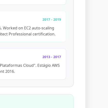
2017 - 2019
%. Worked on EC2 auto-scaling
tect Professional certification.
2013 - 2017
 Plataformas Cloud". Estágio AWS
nt 2016.