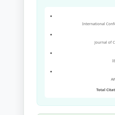
International Conf
Journal of 
I
AW
Total Citat