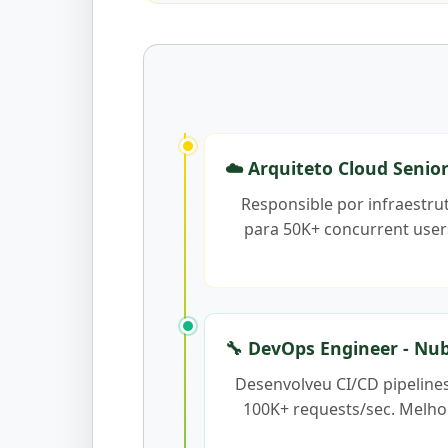
☁️ Arquiteto Cloud Senio
Responsible por infraestr
para 50K+ concurrent users
🔧 DevOps Engineer - Nu
Desenvolveu CI/CD pipeline
100K+ requests/sec. Melh