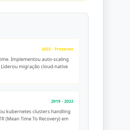
2022 - Presente
time. Implementou auto-scaling
. Liderou migração cloud-native
2019 - 2022
ou kubernetes clusters handling
TR (Mean Time To Recovery) em