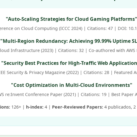
"Auto-Scaling Strategies for Cloud Gaming Platforms
erence on Cloud Computing (ICCC 2024) | Citations: 47 | DOI: 10
"Multi-Region Redundancy: Achieving 99.99% Uptime S
Cloud Infrastructure (2023) | Citations: 32 | Co-authored with AW
"Security Best Practices for High-Traffic Web Applicatio
EEE Security & Privacy Magazine (2022) | Citations: 28 | Featured Ar
"Cost Optimization in Multi-Cloud Environments"
S re:Invent Conference Paper (2021) | Citations: 19 | Best Paper
ions:
126+ |
h-index:
4 |
Peer-Reviewed Papers:
4 publicados, 2